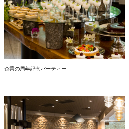
企業の周年記念パーティー