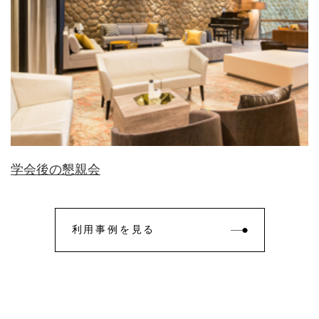
学会後の懇親会
利用事例を見る