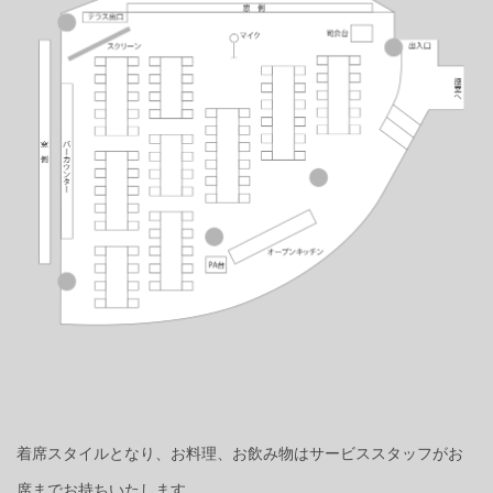
着席スタイルとなり、お料理、お飲み物は
サービススタッフがお
席までお持ちいたします。