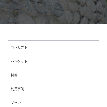
コンセプト
バンケット
料理
利用事例
プラン