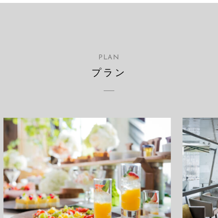
PLAN
プラン