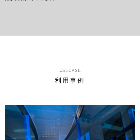
USECASE
利用事例