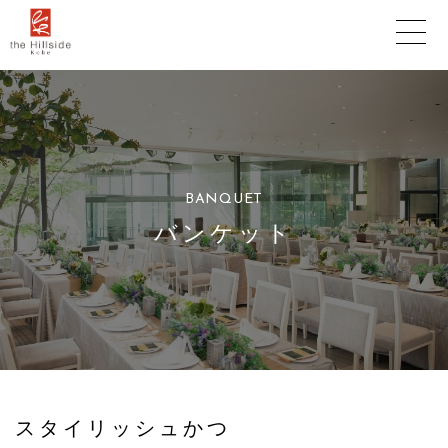
BANQUET
バンケット
スタイリッシュかつ