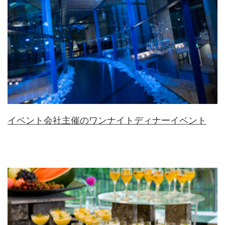
イベント会社主催のワンナイトディナーイベント