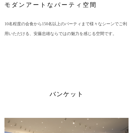
モダンアートなパーティ空間
10名程度の会食から150名以上のパーティまで様々なシーンでご利
用いただける、安藤忠雄ならではの魅力を感じる空間です。
バンケット