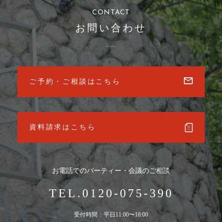
CONTACT
お問い合わせ
ご予約・ご相談はこちら
資料請求はこちら
お電話でのパーティー・会議のご相談
TEL.0120-075-390
受付時間：平日11:00〜18:00