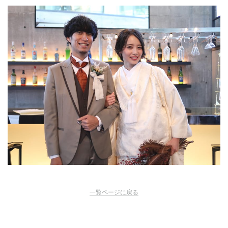
一覧ページに戻る