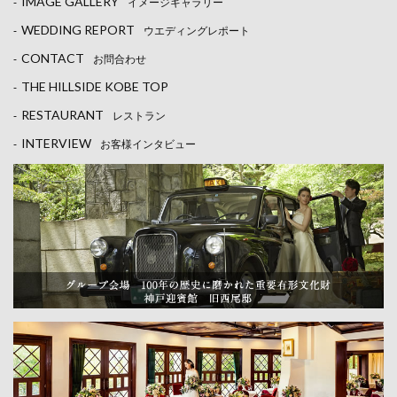
IMAGE GALLERY
-
イメージギャラリー
WEDDING REPORT
-
ウエディングレポート
CONTACT
-
お問合わせ
THE HILLSIDE KOBE TOP
-
RESTAURANT
-
レストラン
INTERVIEW
-
お客様インタビュー