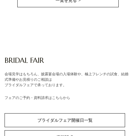
一覧を見る >
BRIDAL FAIR
会場見学はもちろん、披露宴会場の入場体験や、極上フレンチの試食、結婚
式準備やお見積りのご相談は
ブライダルフェアで承っております。
フェアのご予約・資料請求はこちらから
ブライダルフェア開催日一覧