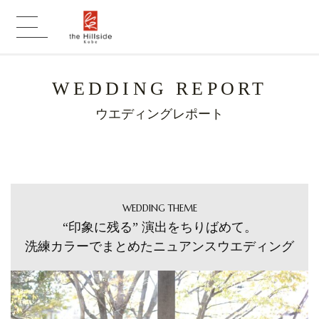
WEDDING REPORT
ウエディングレポート
WEDDING THEME
“印象に残る” 演出をちりばめて。
洗練カラーでまとめたニュアンスウエディング