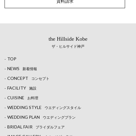
資料請求
the Hillside Kobe
ザ・ヒルサイド神戸
TOP
-
NEWS
-
新着情報
CONCEPT
-
コンセプト
FACILITY
-
施設
CUISINE
-
お料理
WEDDING STYLE
-
ウエディングスタイル
WEDDING PLAN
-
ウエディングプラン
BRIDAL FAIR
-
ブライダルフェア