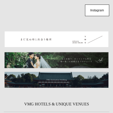
Instagram
VMG HOTELS & UNIQUE VENUES