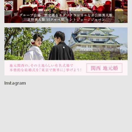
Instagram