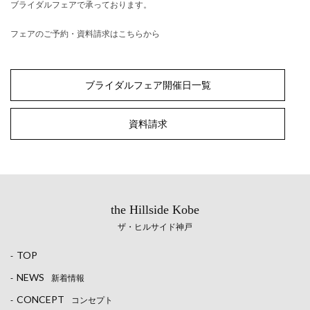
ブライダルフェアで承っております。
フェアのご予約・資料請求はこちらから
ブライダルフェア開催日一覧
資料請求
the Hillside Kobe
ザ・ヒルサイド神戸
TOP
-
NEWS
-
新着情報
CONCEPT
-
コンセプト