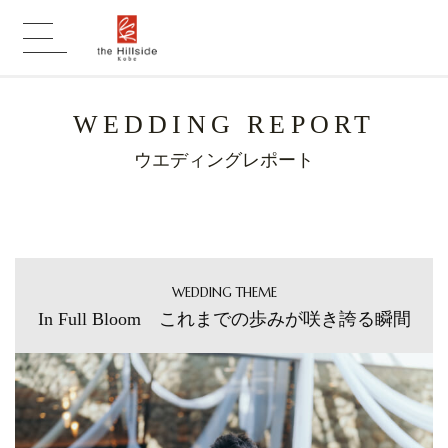
WEDDING REPORT
ウエディングレポート
WEDDING THEME
In Full Bloom これまでの歩みが咲き誇る瞬間