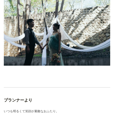
プランナーより
いつも明るくて笑顔が素敵なおふたり。