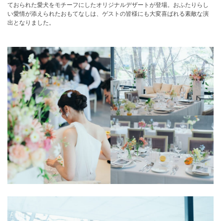
ておられた愛犬をモチーフにしたオリジナルデザートが登場。おふたりらし
い愛情が添えられたおもてなしは、ゲストの皆様にも大変喜ばれる素敵な演
出となりました。