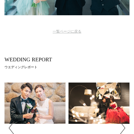
一覧ページに戻る
WEDDING REPORT
ウエディングレポート