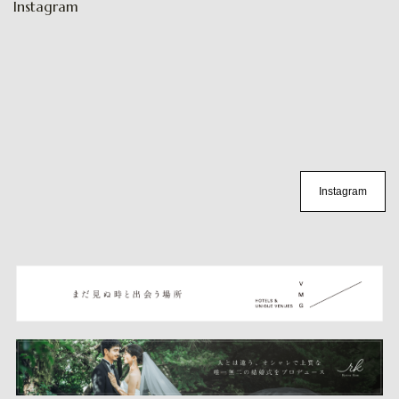
Instagram
Instagram