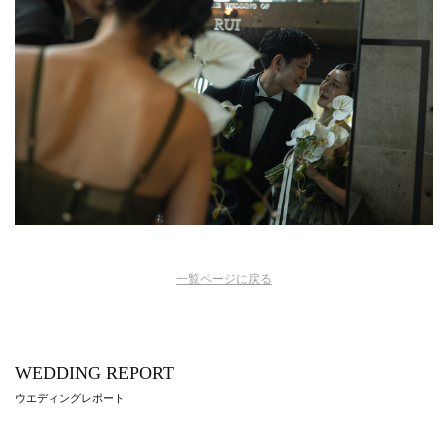
一覧ページに戻る
WEDDING REPORT
ウエディングレポート