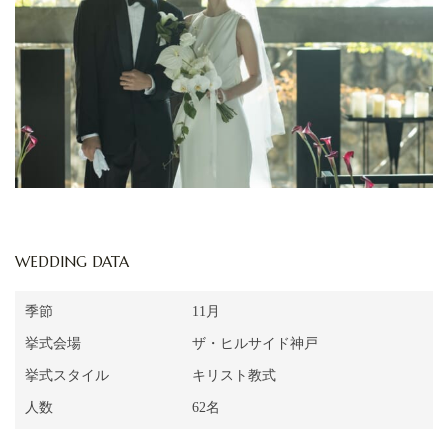
WEDDING DATA
季節
11月
挙式会場
ザ・ヒルサイド神戸
挙式スタイル
キリスト教式
人数
62名