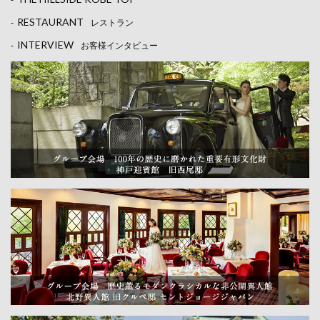
-
RESTAURANT
-
レストラン
INTERVIEW
-
お客様インタビュー