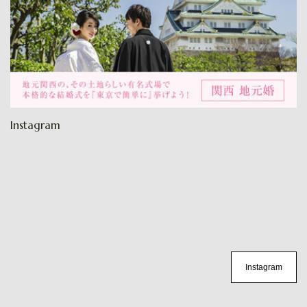
Instagram
Instagram