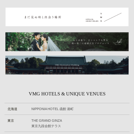
VMG HOTELS & UNIQUE VENUES
北海道
NIPPONIA HOTEL 函館 港町
東京
THE GRAND GINZA
東京九段会館テラス