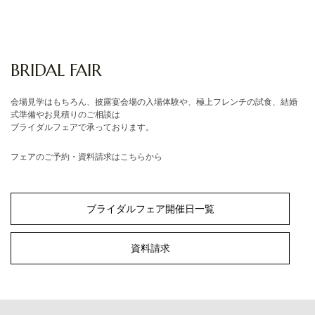
BRIDAL FAIR
会場見学はもちろん、披露宴会場の入場体験や、極上フレンチの試食、結婚
式準備やお見積りのご相談は
ブライダルフェアで承っております。
フェアのご予約・資料請求はこちらから
ブライダルフェア開催日一覧
資料請求